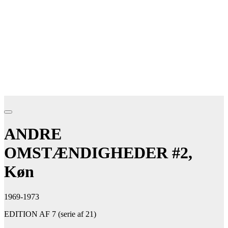
ANDRE
OMSTÆNDIGHEDER #2,
Køn
1969-1973
EDITION AF 7 (serie af 21)