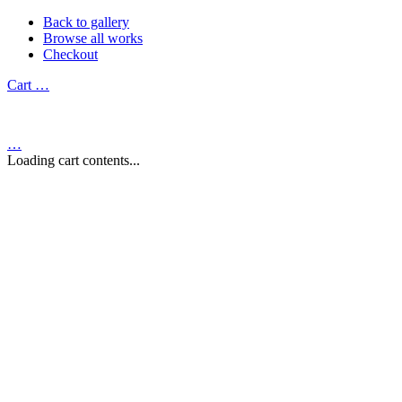
Back to gallery
Browse all works
Checkout
Cart
…
…
Loading cart contents...