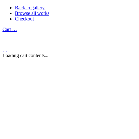
Back to gallery
Browse all works
Checkout
Cart
…
…
Loading cart contents...