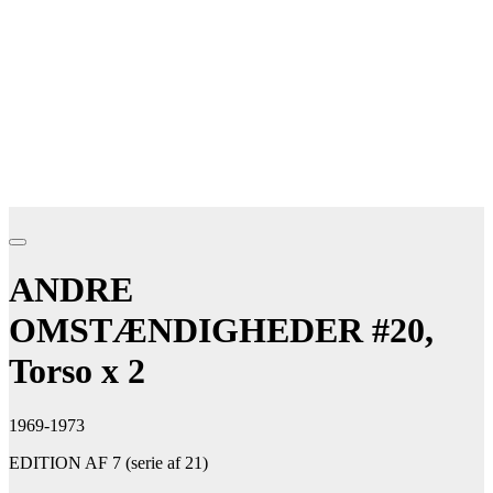
ANDRE
OMSTÆNDIGHEDER #20,
Torso x 2
1969-1973
EDITION AF 7 (serie af 21)